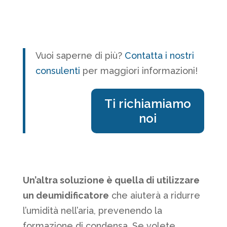
Vuoi saperne di più?
Contatta i nostri
consulenti
per maggiori informazioni!
Ti richiamiamo
noi
Un’altra soluzione è quella di utilizzare
un deumidificatore
che aiuterà a ridurre
l’umidità nell’aria, prevenendo la
formazione di condensa. Se volete