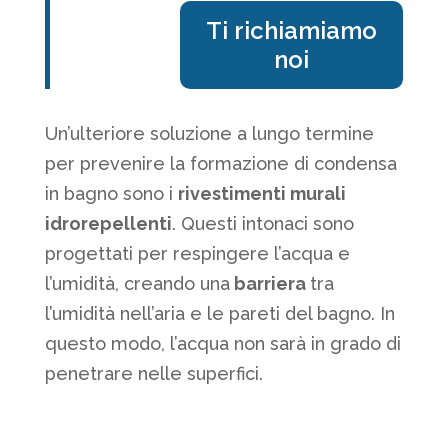
Ti richiamiamo
noi
Un’ulteriore soluzione a lungo termine
per prevenire la formazione di condensa
in bagno sono i
rivestimenti murali
idrorepellenti
. Questi intonaci sono
progettati per respingere l’acqua e
l’umidità, creando una
barriera
tra
l’umidità nell’aria e le pareti del bagno. In
questo modo, l’acqua non sarà in grado di
penetrare nelle superfici.