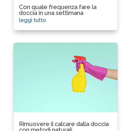
Con quale frequenza fare la
doccia in una settimana
leggi tutto
Rimuovere il calcare dalla doccia
con metodi naturali