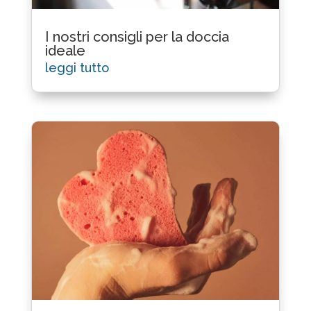
I nostri consigli per la doccia
ideale
leggi tutto