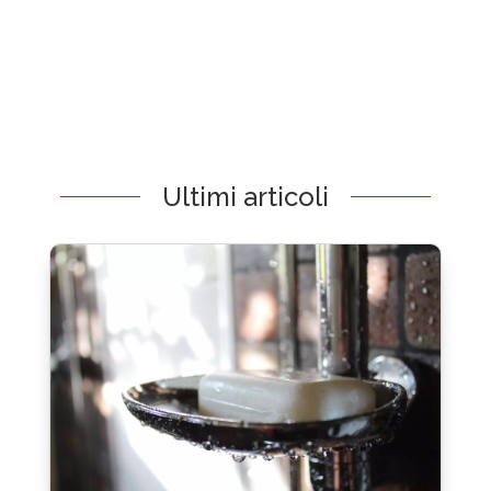
Ultimi articoli