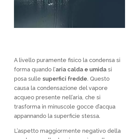
A livello puramente fisico la condensa si
forma quando l’
aria calda e umida
si
posa sulle
superfici fredde
. Questo
causa la condensazione del vapore
acqueo presente nell’aria, che si
trasforma in minuscole gocce d’acqua
appannando la superficie stessa.
L’aspetto maggiormente negativo della