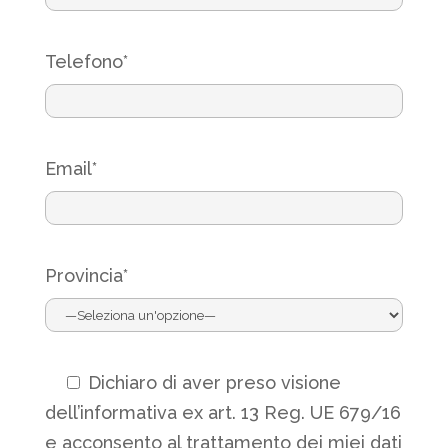
Telefono*
Email*
Provincia*
Dichiaro di aver preso visione
dell’
informativa
ex art. 13 Reg. UE 679/16
e acconsento al trattamento dei miei dati