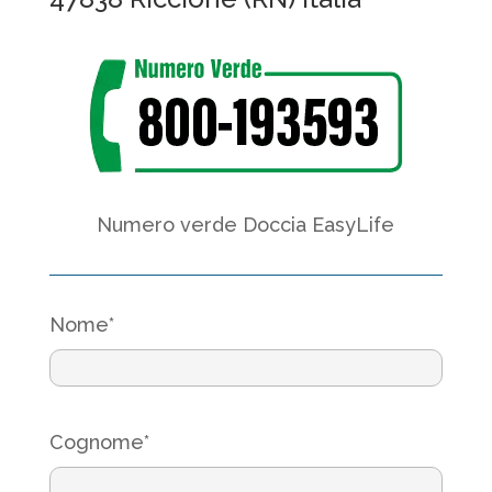
Numero verde Doccia EasyLife
Nome*
Cognome*