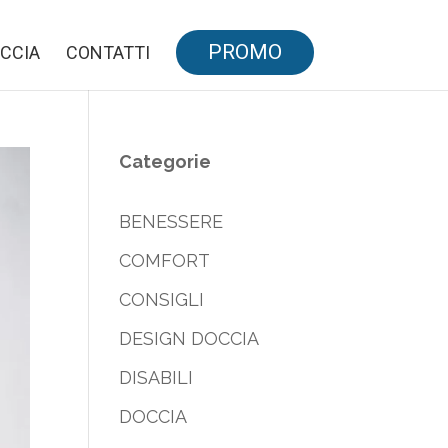
PROMO
CCIA
CONTATTI
Categorie
BENESSERE
COMFORT
CONSIGLI
DESIGN DOCCIA
DISABILI
DOCCIA