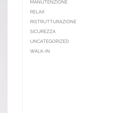
MANUTENZIONE
RELAX
RISTRUTTURAZIONE
SICUREZZA
UNCATEGORIZED
WALK-IN